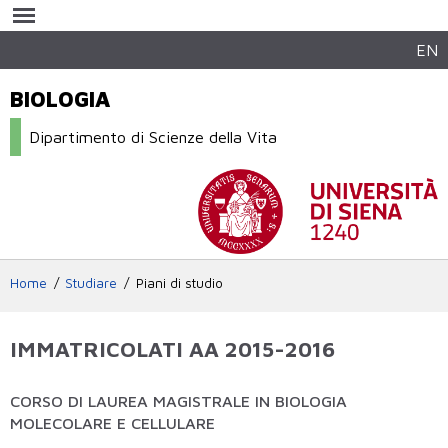
Salta al
contenuto
principale
EN
BIOLOGIA
Dipartimento di Scienze della Vita
Home
Studiare
Piani di studio
IMMATRICOLATI AA 2015-2016
CORSO DI LAUREA MAGISTRALE IN BIOLOGIA
MOLECOLARE E CELLULARE